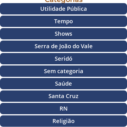
Utilidade Pública
Tempo
Shows
Serra de João do Vale
Seridó
Sem categoria
Saúde
Santa Cruz
RN
Religião