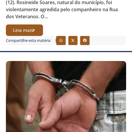
(12). Rosineide Soares, natural do município, foi
violentamente agredida pelo companheiro na Rua
dos Veteranos. O...
Leia mais
Compartilhe esta matéria