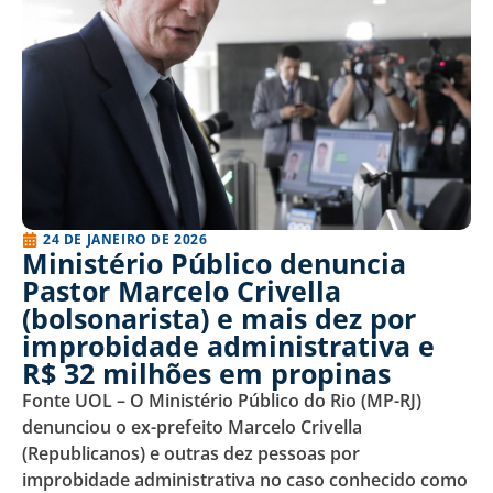
24 DE JANEIRO DE 2026
Ministério Público denuncia
Pastor Marcelo Crivella
(bolsonarista) e mais dez por
improbidade administrativa e
R$ 32 milhões em propinas
Fonte UOL – O Ministério Público do Rio (MP-RJ)
denunciou o ex-prefeito Marcelo Crivella
(Republicanos) e outras dez pessoas por
improbidade administrativa no caso conhecido como