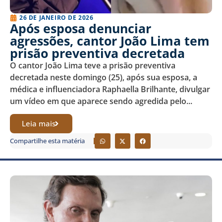
26 DE JANEIRO DE 2026
Após esposa denunciar
agressões, cantor João Lima tem
prisão preventiva decretada
O cantor João Lima teve a prisão preventiva
decretada neste domingo (25), após sua esposa, a
médica e influenciadora Raphaella Brilhante, divulgar
um vídeo em que aparece sendo agredida pelo...
Leia mais
Compartilhe esta matéria