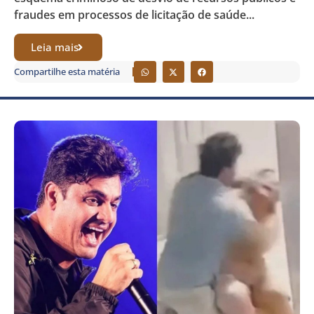
fraudes em processos de licitação de saúde...
Leia mais
Compartilhe esta matéria