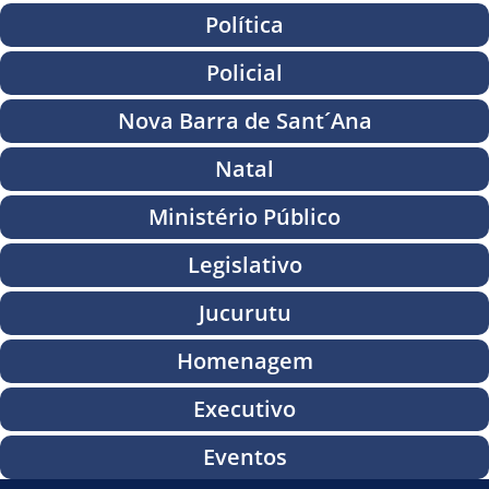
Política
Policial
Nova Barra de Sant´Ana
Natal
Ministério Público
Legislativo
Jucurutu
Homenagem
Executivo
Eventos