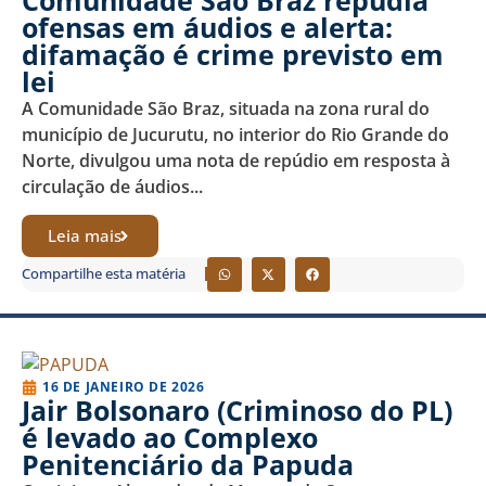
ofensas em áudios e alerta:
difamação é crime previsto em
lei
A Comunidade São Braz, situada na zona rural do
município de Jucurutu, no interior do Rio Grande do
Norte, divulgou uma nota de repúdio em resposta à
circulação de áudios...
Leia mais
Compartilhe esta matéria
16 DE JANEIRO DE 2026
Jair Bolsonaro (Criminoso do PL)
é levado ao Complexo
Penitenciário da Papuda