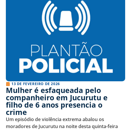
13 DE FEVEREIRO DE 2026
Mulher é esfaqueada pelo
companheiro em Jucurutu e
filho de 6 anos presencia o
crime
Um episódio de violência extrema abalou os
moradores de Jucurutu na noite desta quinta-feira