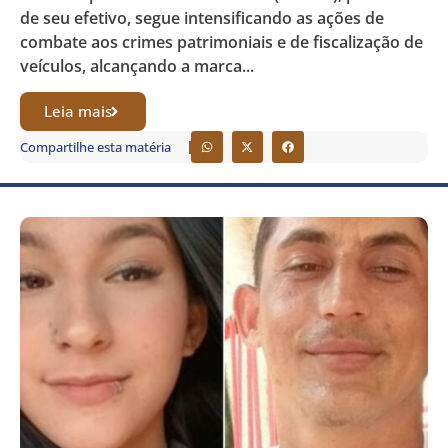
de seu efetivo, segue intensificando as ações de
combate aos crimes patrimoniais e de fiscalização de
veículos, alcançando a marca...
Leia mais
Compartilhe esta matéria