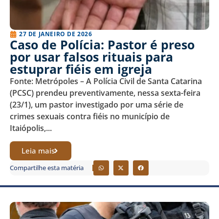
27 DE JANEIRO DE 2026
Caso de Polícia: Pastor é preso
por usar falsos rituais para
estuprar fiéis em igreja
Fonte: Metrópoles – A Polícia Civil de Santa Catarina
(PCSC) prendeu preventivamente, nessa sexta-feira
(23/1), um pastor investigado por uma série de
crimes sexuais contra fiéis no município de
Itaiópolis,...
Leia mais
Compartilhe esta matéria