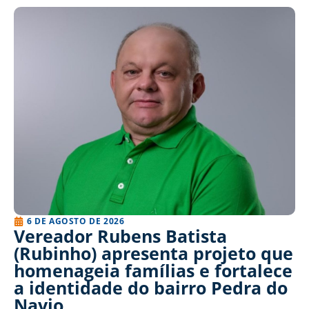
6 DE AGOSTO DE 2026
Vereador Rubens Batista
(Rubinho) apresenta projeto que
homenageia famílias e fortalece
a identidade do bairro Pedra do
Navio