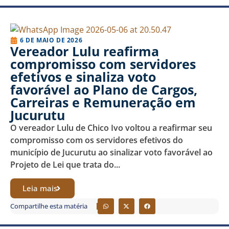
6 DE MAIO DE 2026
Vereador Lulu reafirma
compromisso com servidores
efetivos e sinaliza voto
favorável ao Plano de Cargos,
Carreiras e Remuneração em
Jucurutu
O vereador Lulu de Chico Ivo voltou a reafirmar seu
compromisso com os servidores efetivos do
município de Jucurutu ao sinalizar voto favorável ao
Projeto de Lei que trata do...
Leia mais
Compartilhe esta matéria