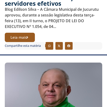
servidores efetivos
Blog Edilson Silva – A Câmara Municipal de Jucurutu
aprovou, durante a sessão legislativa desta terça-
feira (13), em II turno, o PROJETO DE LEI DO
EXECUTIVO Nº 1.054, de 04...
Leia mais
Compartilhe esta matéria