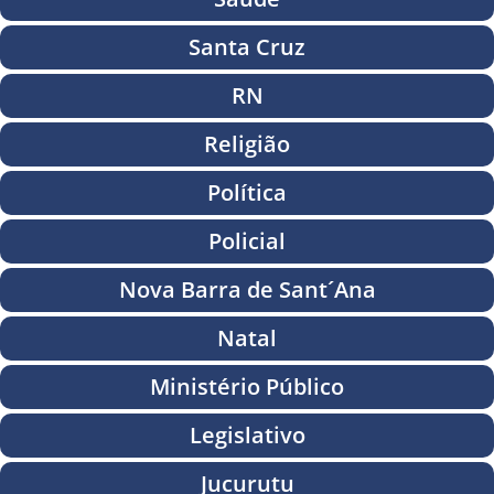
Santa Cruz
RN
Religião
Política
Policial
Nova Barra de Sant´Ana
Natal
Ministério Público
Legislativo
Jucurutu