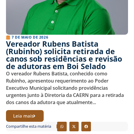
7 DE MAIO DE 2026
Vereador Rubens Batista
(Rubinho) solicita retirada de
canos sob residências e revisão
de adutoras em Boi Selado
O vereador Rubens Batista, conhecido como
Rubinho, apresentou requerimento ao Poder
Executivo Municipal solicitando providências
urgentes junto à Diretoria da CAERN para a retirada
dos canos da adutora que atualmente...
Leia mais
Compartilhe esta matéria