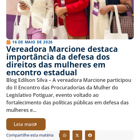
16 DE MAIO DE 2026
Vereadora Marcione destaca
importância da defesa dos
direitos das mulheres em
encontro estadual
Blog Edilson Silva – A vereadora Marcione participou
do II Encontro das Procuradorias da Mulher do
Legislativo Potiguar, evento voltado ao
fortalecimento das políticas públicas em defesa das
mulheres e...
Leia mais
Compartilhe esta matéria