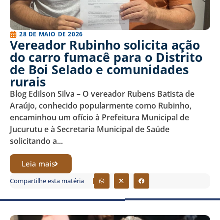
28 DE MAIO DE 2026
Vereador Rubinho solicita ação
do carro fumacê para o Distrito
de Boi Selado e comunidades
rurais
Blog Edilson Silva – O vereador Rubens Batista de
Araújo, conhecido popularmente como Rubinho,
encaminhou um ofício à Prefeitura Municipal de
Jucurutu e à Secretaria Municipal de Saúde
solicitando a...
Leia mais
Compartilhe esta matéria