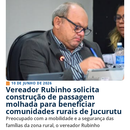
10 DE JUNHO DE 2026
Vereador Rubinho solicita
construção de passagem
molhada para beneficiar
comunidades rurais de Jucurutu
Preocupado com a mobilidade e a segurança das
famílias da zona rural, o vereador Rubinho