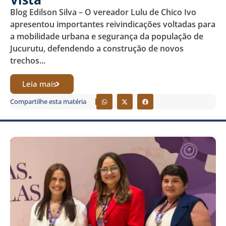
Blog Edilson Silva – O vereador Lulu de Chico Ivo
apresentou importantes reivindicações voltadas para
a mobilidade urbana e segurança da população de
Jucurutu, defendendo a construção de novos
trechos...
Leia mais
Compartilhe esta matéria