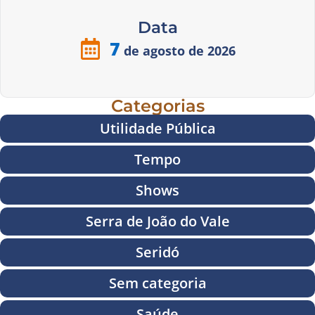
Data
7
de agosto de 2026
Categorias
Utilidade Pública
Tempo
Shows
Serra de João do Vale
Seridó
Sem categoria
Saúde