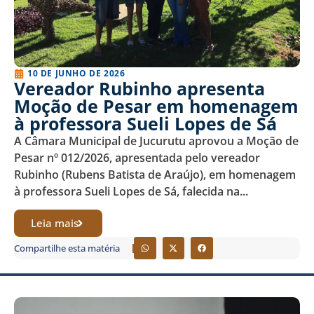
10 DE JUNHO DE 2026
Vereador Rubinho apresenta
Moção de Pesar em homenagem
à professora Sueli Lopes de Sá
A Câmara Municipal de Jucurutu aprovou a Moção de
Pesar nº 012/2026, apresentada pelo vereador
Rubinho (Rubens Batista de Araújo), em homenagem
à professora Sueli Lopes de Sá, falecida na...
Leia mais
Compartilhe esta matéria