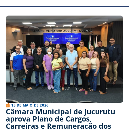
13 DE MAIO DE 2026
Câmara Municipal de Jucurutu
aprova Plano de Cargos,
Carreiras e Remuneração dos