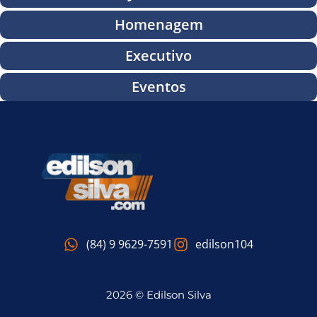
Homenagem
Executivo
Eventos
(84) 9 9629-7591
edilson104
2026 © Edilson Silva