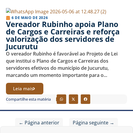
6 DE MAIO DE 2026
Vereador Rubinho apoia Plano
de Cargos e Carreiras e reforça
valorização dos servidores de
Jucurutu
O vereador Rubinho é favorável ao Projeto de Lei
que institui o Plano de Cargos e Carreiras dos
servidores efetivos do município de Jucurutu,
marcando um momento importante para o...
Leia mais
Compartilhe esta matéria
← Página anterior
Página seguinte →