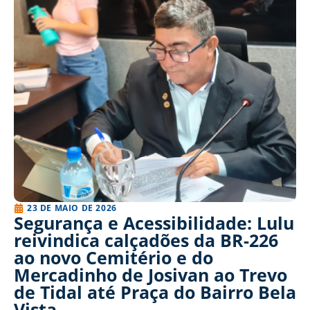
23 DE MAIO DE 2026
Segurança e Acessibilidade: Lulu
reivindica calçadões da BR-226
ao novo Cemitério e do
Mercadinho de Josivan ao Trevo
de Tidal até Praça do Bairro Bela
Vista