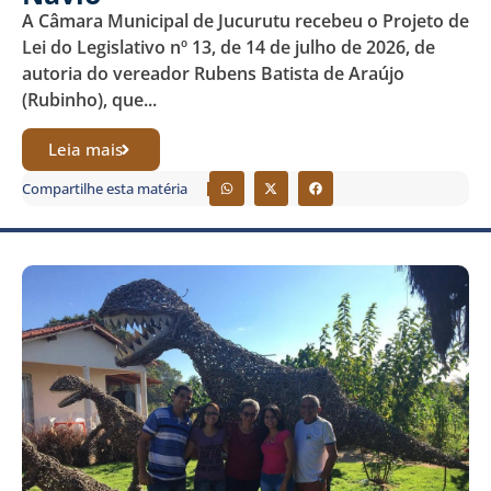
A Câmara Municipal de Jucurutu recebeu o Projeto de
Lei do Legislativo nº 13, de 14 de julho de 2026, de
autoria do vereador Rubens Batista de Araújo
(Rubinho), que...
Leia mais
Compartilhe esta matéria