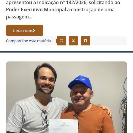
apresentou a Indicação nº 132/2026, solicitando ao
Poder Executivo Municipal a construção de uma
passagem...
Leia mais
Compartilhe esta matéria