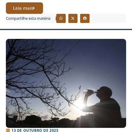
Leia mais
Compartilhe esta matéria
13 DE OUTUBRO DE 2025