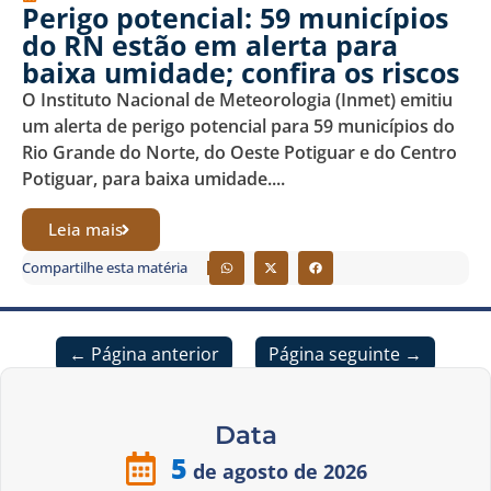
Perigo potencial: 59 municípios
do RN estão em alerta para
baixa umidade; confira os riscos
O Instituto Nacional de Meteorologia (Inmet) emitiu
um alerta de perigo potencial para 59 municípios do
Rio Grande do Norte, do Oeste Potiguar e do Centro
Potiguar, para baixa umidade....
Leia mais
Compartilhe esta matéria
← Página anterior
Página seguinte →
Data
5
de agosto de 2026