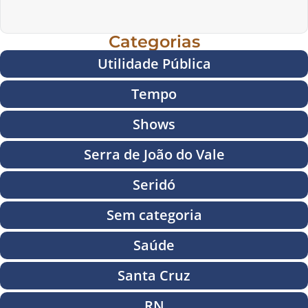
Categorias
Utilidade Pública
Tempo
Shows
Serra de João do Vale
Seridó
Sem categoria
Saúde
Santa Cruz
RN