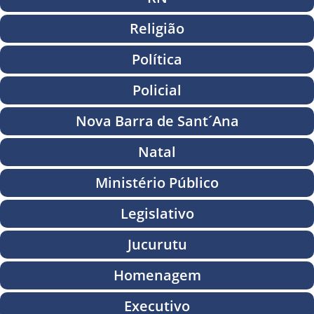
Religião
Política
Policial
Nova Barra de Sant´Ana
Natal
Ministério Público
Legislativo
Jucurutu
Homenagem
Executivo