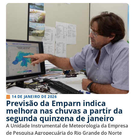
14 DE JANEIRO DE 2026
Previsão da Emparn indica
melhora nas chuvas a partir da
segunda quinzena de janeiro
A Unidade Instrumental de Meteorologia da Empresa
de Pesquisa Agropecuária do Rio Grande do Norte