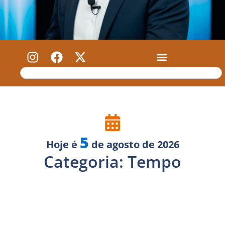
5
Hoje é
de agosto de 2026
Categoria: Tempo