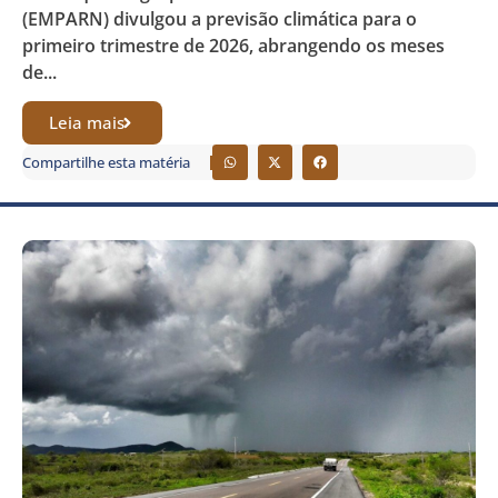
(EMPARN) divulgou a previsão climática para o
primeiro trimestre de 2026, abrangendo os meses
de...
Leia mais
Compartilhe esta matéria