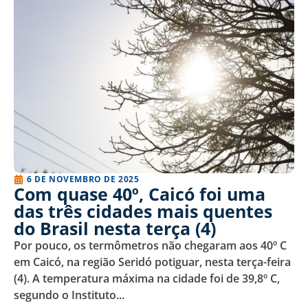
6 DE NOVEMBRO DE 2025
Com quase 40º, Caicó foi uma
das três cidades mais quentes
do Brasil nesta terça (4)
Por pouco, os termômetros não chegaram aos 40º C
em Caicó, na região Seridó potiguar, nesta terça-feira
(4). A temperatura máxima na cidade foi de 39,8º C,
segundo o Instituto...