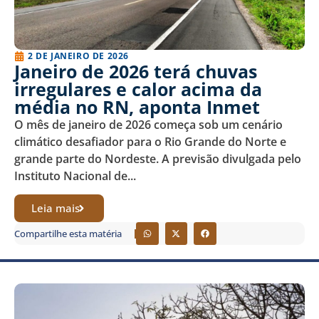
2 DE JANEIRO DE 2026
Janeiro de 2026 terá chuvas
irregulares e calor acima da
média no RN, aponta Inmet
O mês de janeiro de 2026 começa sob um cenário
climático desafiador para o Rio Grande do Norte e
grande parte do Nordeste. A previsão divulgada pelo
Instituto Nacional de...
Leia mais
Compartilhe esta matéria