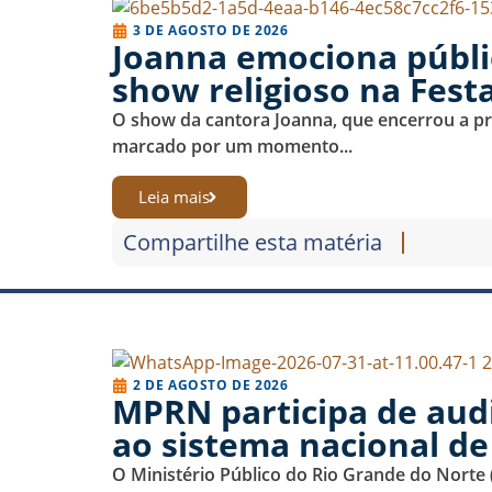
3 DE AGOSTO DE 2026
Joanna emociona públic
show religioso na Fest
O show da cantora Joanna, que encerrou a pro
marcado por um momento...
Leia mais
Compartilhe esta matéria
2 DE AGOSTO DE 2026
MPRN participa de aud
ao sistema nacional de
O Ministério Público do Rio Grande do Norte 