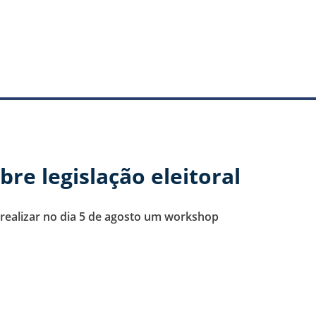
e legislação eleitoral
 realizar no dia 5 de agosto um workshop