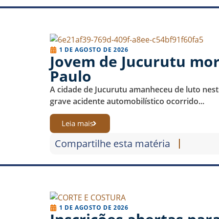
1 DE AGOSTO DE 2026
Jovem de Jucurutu mor
Paulo
A cidade de Jucurutu amanheceu de luto neste
grave acidente automobilístico ocorrido...
Leia mais
Compartilhe esta matéria
1 DE AGOSTO DE 2026