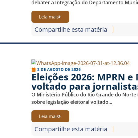
debater a Integração do Departamento Munici
Leia mais
Compartilhe esta matéria
2 DE AGOSTO DE 2026
Eleições 2026: MPRN e 
voltado para jornalista
O Ministério Público do Rio Grande do Norte
sobre legislação eleitoral voltado...
Leia mais
Compartilhe esta matéria