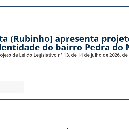
ta (Rubinho) apresenta proje
identidade do bairro Pedra do
eto de Lei do Legislativo nº 13, de 14 de julho de 2026, d