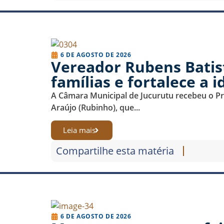
6 DE AGOSTO DE 2026
Vereador Rubens Batis
famílias e fortalece a 
A Câmara Municipal de Jucurutu recebeu o Proj
Araújo (Rubinho), que...
Leia mais
Compartilhe esta matéria
6 DE AGOSTO DE 2026