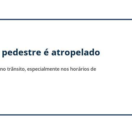
 pedestre é atropelado
no trânsito, especialmente nos horários de