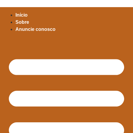
Início
Sobre
Anuncie conosco