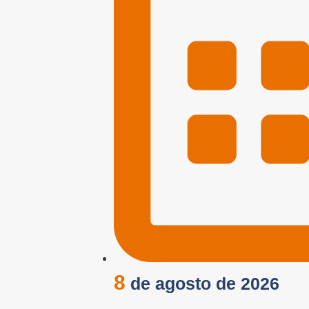
8
de agosto de 2026