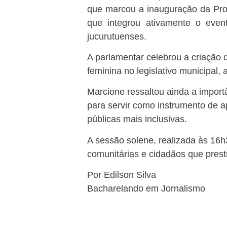
que marcou a inauguração da Proc
que integrou ativamente o even
jucurutuenses.
A parlamentar celebrou a criação 
feminina no legislativo municipal,
Marcione ressaltou ainda a import
para servir como instrumento de a
públicas mais inclusivas.
A sessão solene, realizada às 16h
comunitárias e cidadãos que prest
Por Edilson Silva
Bacharelando em Jornalismo