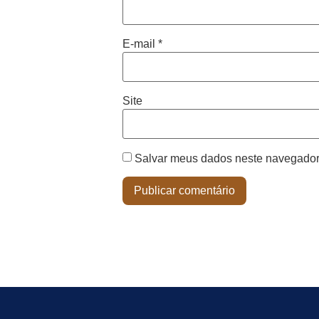
E-mail
*
Site
Salvar meus dados neste navegador 