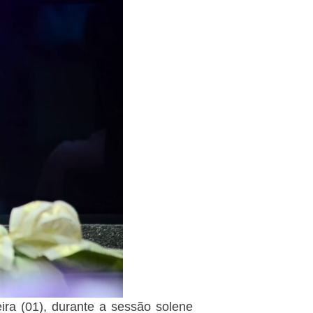
ira (01), durante a sessão solene