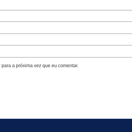
para a próxima vez que eu comentar.