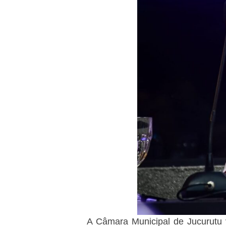
A Câmara Municipal de Jucurutu v