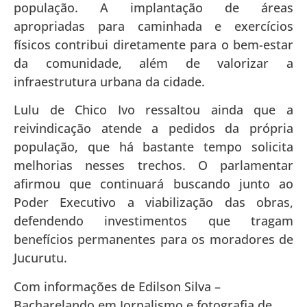
população. A implantação de áreas
apropriadas para caminhada e exercícios
físicos contribui diretamente para o bem-estar
da comunidade, além de valorizar a
infraestrutura urbana da cidade.
Lulu de Chico Ivo ressaltou ainda que a
reivindicação atende a pedidos da própria
população, que há bastante tempo solicita
melhorias nesses trechos. O parlamentar
afirmou que continuará buscando junto ao
Poder Executivo a viabilização das obras,
defendendo investimentos que tragam
benefícios permanentes para os moradores de
Jucurutu.
Com informações de Edilson Silva –
Bacharelando em Jornalismo e fotografia de