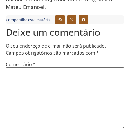
Mateu Emanoel.
Compartilhe esta matéria
Deixe um comentário
O seu endereço de e-mail não será publicado.
Campos obrigatórios são marcados com
*
Comentário
*