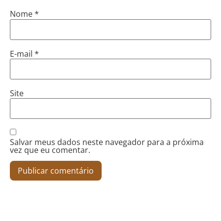
Nome
*
E-mail
*
Site
Salvar meus dados neste navegador para a próxima
vez que eu comentar.