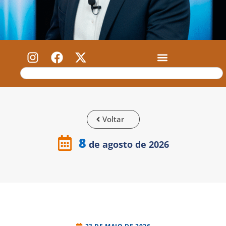
Voltar
8
de agosto de 2026