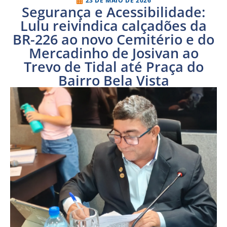
23 DE MAIO DE 2026
Segurança e Acessibilidade:
Lulu reivindica calçadões da
BR-226 ao novo Cemitério e do
Mercadinho de Josivan ao
Trevo de Tidal até Praça do
Bairro Bela Vista