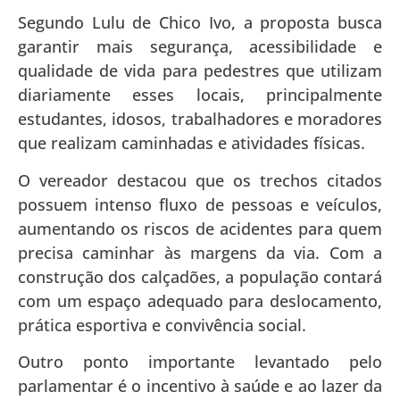
Segundo Lulu de Chico Ivo, a proposta busca
garantir mais segurança, acessibilidade e
qualidade de vida para pedestres que utilizam
diariamente esses locais, principalmente
estudantes, idosos, trabalhadores e moradores
que realizam caminhadas e atividades físicas.
O vereador destacou que os trechos citados
possuem intenso fluxo de pessoas e veículos,
aumentando os riscos de acidentes para quem
precisa caminhar às margens da via. Com a
construção dos calçadões, a população contará
com um espaço adequado para deslocamento,
prática esportiva e convivência social.
Outro ponto importante levantado pelo
parlamentar é o incentivo à saúde e ao lazer da