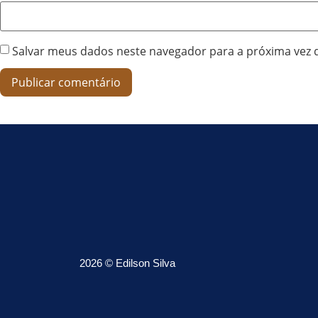
Salvar meus dados neste navegador para a próxima vez 
2026 © Edilson Silva