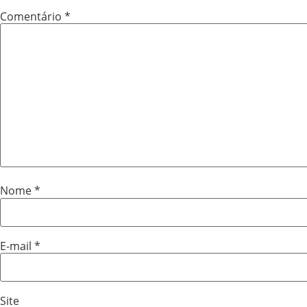
Comentário
*
Nome
*
E-mail
*
Site