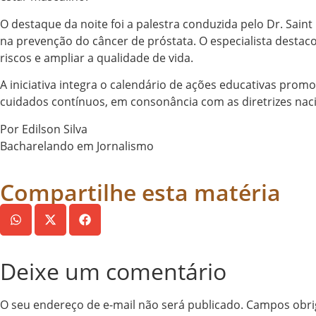
O destaque da noite foi a palestra conduzida pelo Dr. Sai
na prevenção do câncer de próstata. O especialista desta
riscos e ampliar a qualidade de vida.
A iniciativa integra o calendário de ações educativas pro
cuidados contínuos, em consonância com as diretrizes na
Por Edilson Silva
Bacharelando em Jornalismo
Compartilhe esta matéria
Deixe um comentário
O seu endereço de e-mail não será publicado.
Campos obri