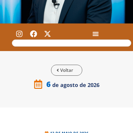
Voltar
6
de agosto de 2026