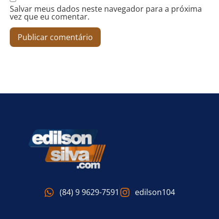
Salvar meus dados neste navegador para a próxima
vez que eu comentar.
(84) 9 9629-7591
edilson104