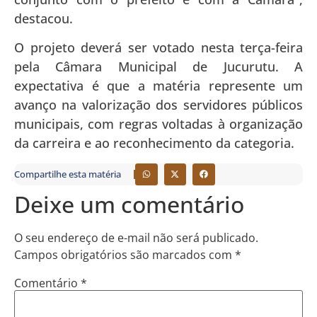
destacou.
O projeto deverá ser votado nesta terça-feira
pela Câmara Municipal de Jucurutu. A
expectativa é que a matéria represente um
avanço na valorização dos servidores públicos
municipais, com regras voltadas à organização
da carreira e ao reconhecimento da categoria.
Compartilhe esta matéria
Deixe um comentário
O seu endereço de e-mail não será publicado.
Campos obrigatórios são marcados com
*
Comentário
*