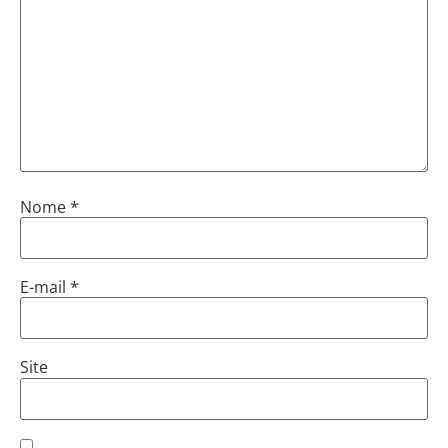
Nome
*
E-mail
*
Site