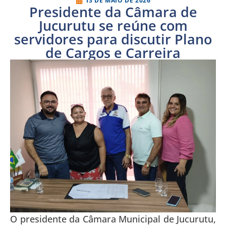
13 DE MAIO DE 2026
Presidente da Câmara de
Jucurutu se reúne com
servidores para discutir Plano
de Cargos e Carreira
O presidente da Câmara Municipal de Jucurutu,