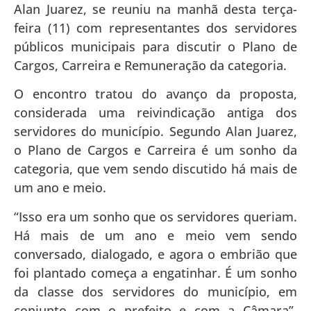
Alan Juarez, se reuniu na manhã desta terça-
feira (11) com representantes dos servidores
públicos municipais para discutir o Plano de
Cargos, Carreira e Remuneração da categoria.
O encontro tratou do avanço da proposta,
considerada uma reivindicação antiga dos
servidores do município. Segundo Alan Juarez,
o Plano de Cargos e Carreira é um sonho da
categoria, que vem sendo discutido há mais de
um ano e meio.
“Isso era um sonho que os servidores queriam.
Há mais de um ano e meio vem sendo
conversado, dialogado, e agora o embrião que
foi plantado começa a engatinhar. É um sonho
da classe dos servidores do município, em
conjunto com o prefeito e com a Câmara”,