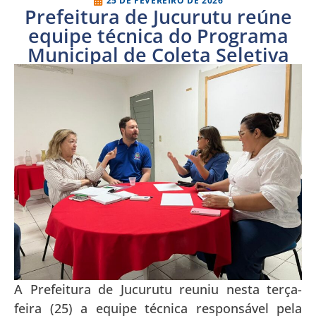
25 DE FEVEREIRO DE 2026
Prefeitura de Jucurutu reúne
equipe técnica do Programa
Municipal de Coleta Seletiva
A Prefeitura de Jucurutu reuniu nesta terça-
feira (25) a equipe técnica responsável pela