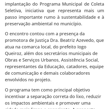
implantação do Programa Municipal de Coleta
Seletiva, iniciativa que representa mais um
passo importante rumo à sustentabilidade e à
preservação ambiental no município.
O encontro contou com a presença da
promotora de Justiça Dra. Beatriz Azevedo, que
atua na comarca local, do prefeito Iogo
Queiroz, além dos secretários municipais de
Obras e Serviços Urbanos, Assistência Social,
representantes da Educação, catadores, equipe
de comunicação e demais colaboradores
envolvidos no projeto.
O programa tem como principal objetivo
incentivar a separação correta do lixo, reduzir
os impactos ambientais e promover uma