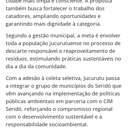
cidade mais limpa e consciente. A proposta
também busca fortalecer o trabalho dos
catadores, ampliando oportunidades e
garantindo mais dignidade à categoria.
Segundo a gestão municipal, a meta é envolver
toda a população jucurutuense no processo de
descarte responsável e reaproveitamento de
resíduos, estimulando práticas sustentáveis no
dia a dia da comunidade.
Com a adesão à coleta seletiva, Jucurutu passa
a integrar o grupo de municípios do Seridó que
vêm avançando na implementação de políticas
públicas ambientais em parceria com o CIM
Seridó, reforçando o compromisso regional
com o desenvolvimento sustentável e a
responsabilidade socioambiental.