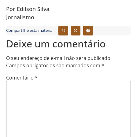
Por Edilson Silva
Jornalismo
Compartilhe esta matéria
Deixe um comentário
O seu endereço de e-mail não será publicado.
Campos obrigatórios são marcados com
*
Comentário
*