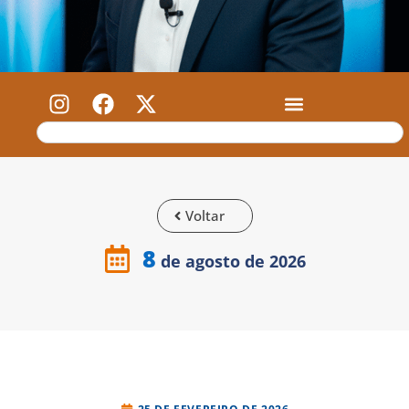
Voltar
8
de agosto de 2026