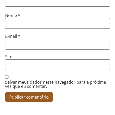
Nome
*
E-mail
*
Site
Salvar meus dados neste navegador para a próxima
vez que eu comentar.