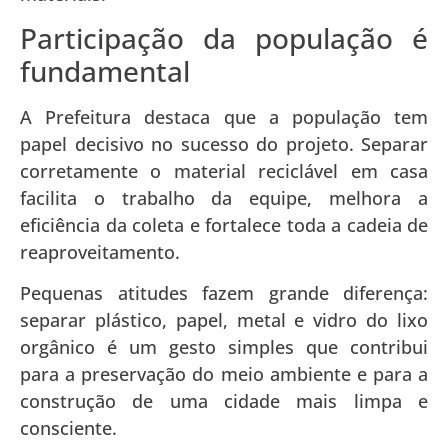
Participação da população é
fundamental
A Prefeitura destaca que a população tem
papel decisivo no sucesso do projeto. Separar
corretamente o material reciclável em casa
facilita o trabalho da equipe, melhora a
eficiência da coleta e fortalece toda a cadeia de
reaproveitamento.
Pequenas atitudes fazem grande diferença:
separar plástico, papel, metal e vidro do lixo
orgânico é um gesto simples que contribui
para a preservação do meio ambiente e para a
construção de uma cidade mais limpa e
consciente.