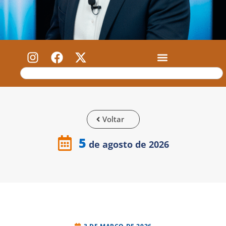
Voltar
5
de agosto de 2026