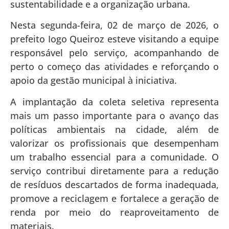
sustentabilidade e a organização urbana.
Nesta segunda-feira, 02 de março de 2026, o
prefeito
Iogo Queiroz
esteve visitando a equipe
responsável pelo serviço, acompanhando de
perto o começo das atividades e reforçando o
apoio da gestão municipal à iniciativa.
A implantação da coleta seletiva representa
mais um passo importante para o avanço das
políticas ambientais na cidade, além de
valorizar os profissionais que desempenham
um trabalho essencial para a comunidade. O
serviço contribui diretamente para a redução
de resíduos descartados de forma inadequada,
promove a reciclagem e fortalece a geração de
renda por meio do reaproveitamento de
materiais.