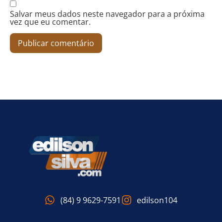
Salvar meus dados neste navegador para a próxima
vez que eu comentar.
(84) 9 9629-7591
edilson104