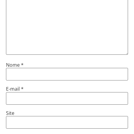
Nome
*
E-mail
*
Site