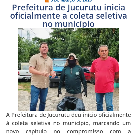
3 DE MARÇO DE 2026
Prefeitura de Jucurutu inicia
oficialmente a coleta seletiva
no município
A Prefeitura de Jucurutu deu início oficialmente
à coleta seletiva no município, marcando um
novo capítulo no compromisso com a