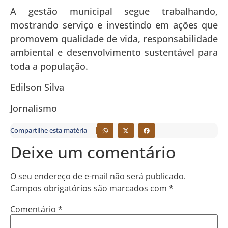
A gestão municipal segue trabalhando,
mostrando serviço e investindo em ações que
promovem qualidade de vida, responsabilidade
ambiental e desenvolvimento sustentável para
toda a população.
Edilson Silva
Jornalismo
Compartilhe esta matéria
Deixe um comentário
O seu endereço de e-mail não será publicado.
Campos obrigatórios são marcados com
*
Comentário
*