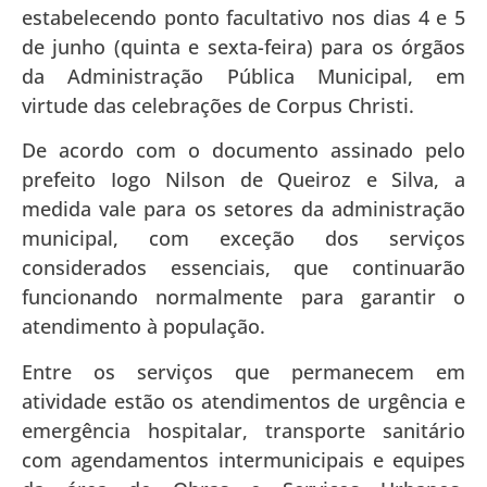
estabelecendo ponto facultativo nos dias 4 e 5
de junho (quinta e sexta-feira) para os órgãos
da Administração Pública Municipal, em
virtude das celebrações de Corpus Christi.
De acordo com o documento assinado pelo
prefeito Iogo Nilson de Queiroz e Silva, a
medida vale para os setores da administração
municipal, com exceção dos serviços
considerados essenciais, que continuarão
funcionando normalmente para garantir o
atendimento à população.
Entre os serviços que permanecem em
atividade estão os atendimentos de urgência e
emergência hospitalar, transporte sanitário
com agendamentos intermunicipais e equipes