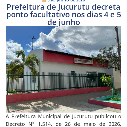
3 DE JUNHO DE 2026
Prefeitura de Jucurutu decreta
ponto facultativo nos dias 4 e 5
de junho
A Prefeitura Municipal de Jucurutu publicou o
Decreto Nº 1.514, de 26 de maio de 2026,