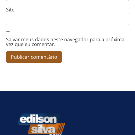
Site
Salvar meus dados neste navegador para a próxima
vez que eu comentar.