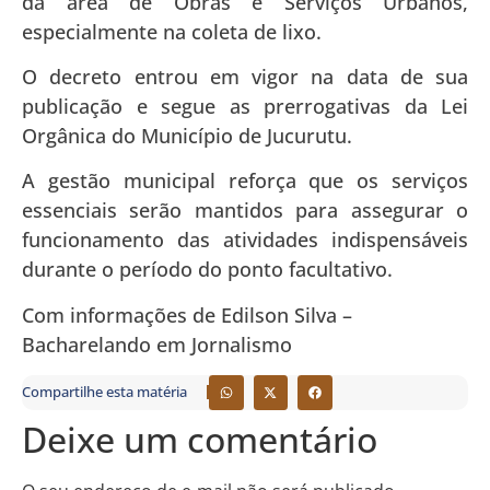
da área de Obras e Serviços Urbanos,
especialmente na coleta de lixo.
O decreto entrou em vigor na data de sua
publicação e segue as prerrogativas da Lei
Orgânica do Município de Jucurutu.
A gestão municipal reforça que os serviços
essenciais serão mantidos para assegurar o
funcionamento das atividades indispensáveis
durante o período do ponto facultativo.
Com informações de Edilson Silva –
Bacharelando em Jornalismo
Compartilhe esta matéria
Deixe um comentário