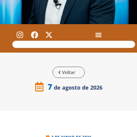
Voltar
7
de agosto de 2026