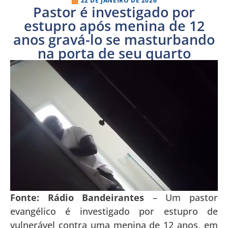
22 DE JANEIRO DE 2026
Pastor é investigado por
estupro após menina de 12
anos gravá-lo se masturbando
na porta de seu quarto
Fonte: Rádio Bandeirantes
– Um pastor
evangélico é investigado por estupro de
vulnerável contra uma menina de 12 anos, em