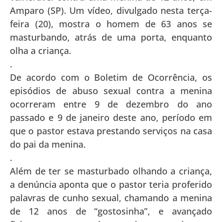
Amparo (SP). Um vídeo, divulgado nesta terça-
feira (20), mostra o homem de 63 anos se
masturbando, atrás de uma porta, enquanto
olha a criança.
.
De acordo com o Boletim de Ocorrência, os
episódios de abuso sexual contra a menina
ocorreram entre 9 de dezembro do ano
passado e 9 de janeiro deste ano, período em
que o pastor estava prestando serviços na casa
do pai da menina.
.
Além de ter se masturbado olhando a criança,
a denúncia aponta que o pastor teria proferido
palavras de cunho sexual, chamando a menina
de 12 anos de “gostosinha”, e avançado