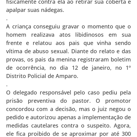
fisicamente contra ela ao retirar sua coberta e
apalpar suas nádegas.
.
A criança conseguiu gravar o momento que o
homem realizava atos libidinosos em sua
frente e relatou aos pais que vinha sendo
vítima de abuso sexual. Diante do relato e das
provas, os pais da menina registraram boletim
de ocorrência, no dia 12 de janeiro, no 1º
Distrito Policial de Amparo.
.
O delegado responsável pelo caso pediu pela
prisão preventiva do pastor. O promotor
concordou com a decisão, mas o juiz negou o
pedido e autorizou apenas a implementação de
medidas cautelares contra o suspeito. Agora,
ele fica proibido de se aproximar por até 300