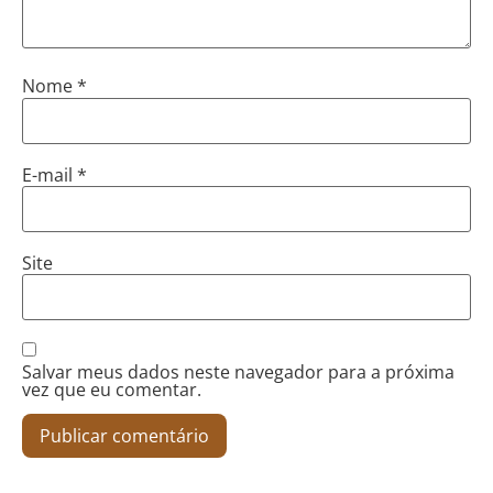
Nome
*
E-mail
*
Site
Salvar meus dados neste navegador para a próxima
vez que eu comentar.