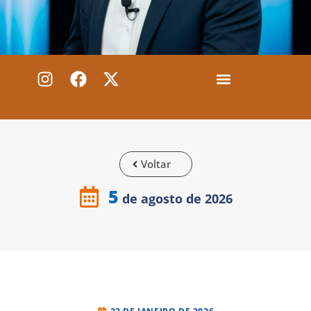
Voltar
5
de agosto de 2026