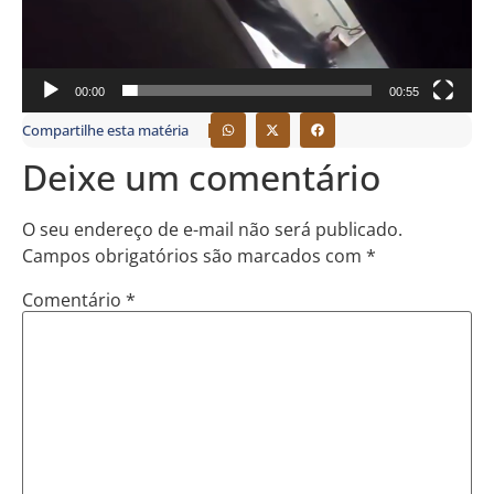
00:00
00:55
Compartilhe esta matéria
Deixe um comentário
O seu endereço de e-mail não será publicado.
Campos obrigatórios são marcados com
*
Comentário
*