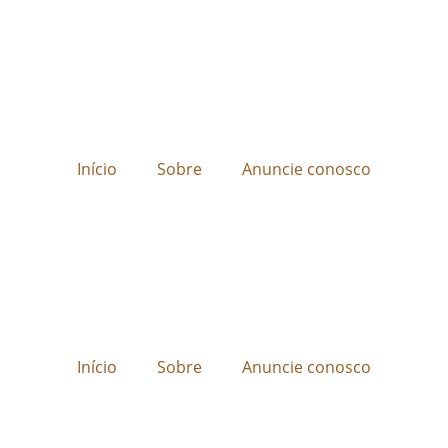
Início
Sobre
Anuncie conosco
Início
Sobre
Anuncie conosco