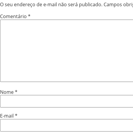
O seu endereço de e-mail não será publicado.
Campos obri
Comentário
*
Nome
*
E-mail
*