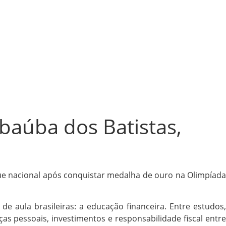
baúba dos Batistas,
ue nacional após conquistar medalha de ouro na Olimpíada
 aula brasileiras: a educação financeira. Entre estudos,
s pessoais, investimentos e responsabilidade fiscal entre