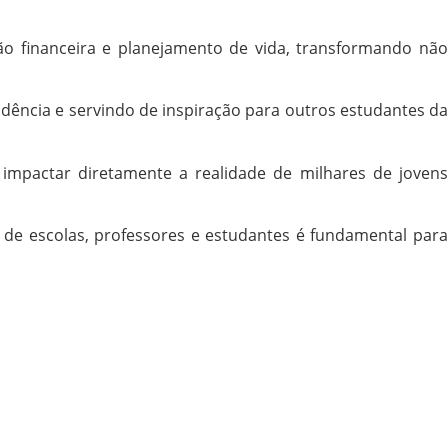
ão financeira e planejamento de vida, transformando não
dência e servindo de inspiração para outros estudantes da
mpactar diretamente a realidade de milhares de jovens
ão de escolas, professores e estudantes é fundamental para