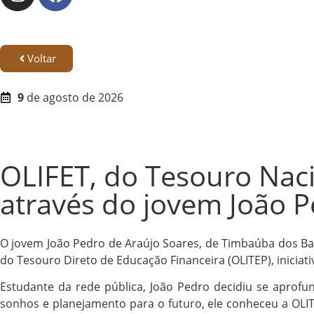
Voltar
9
de agosto de 2026
OLIFET, do Tesouro Naci
através do jovem João P
O jovem João Pedro de Araújo Soares, de Timbaúba dos Bat
do Tesouro Direto de Educação Financeira (OLITEP), iniciat
Estudante da rede pública, João Pedro decidiu se aprofu
sonhos e planejamento para o futuro, ele conheceu a OLIT