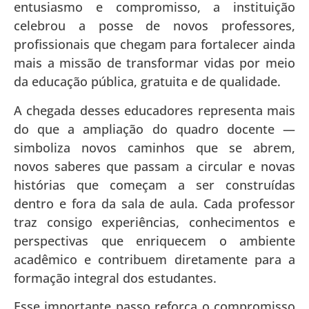
entusiasmo e compromisso, a instituição
celebrou a posse de novos professores,
profissionais que chegam para fortalecer ainda
mais a missão de transformar vidas por meio
da educação pública, gratuita e de qualidade.
A chegada desses educadores representa mais
do que a ampliação do quadro docente —
simboliza novos caminhos que se abrem,
novos saberes que passam a circular e novas
histórias que começam a ser construídas
dentro e fora da sala de aula. Cada professor
traz consigo experiências, conhecimentos e
perspectivas que enriquecem o ambiente
acadêmico e contribuem diretamente para a
formação integral dos estudantes.
Esse importante passo reforça o compromisso