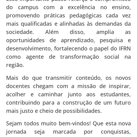
do campus com a excelência no ensino,
promovendo práticas pedagógicas cada vez
mais qualificadas e alinhadas às demandas da
sociedade. Além disso, amplia as
oportunidades de aprendizado, pesquisa e
desenvolvimento, fortalecendo o papel do IFRN
como agente de transformação social na
região.
Mais do que transmitir conteúdo, os novos
docentes chegam com a missão de inspirar,
acolher e caminhar junto aos estudantes,
contribuindo para a construção de um futuro
mais justo e cheio de possibilidades.
Sejam todos muito bem-vindos! Que esta nova
jornada seja marcada por conquistas,