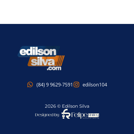
(84) 9 9629-7591
edilson104
2026 © Edilson Silva