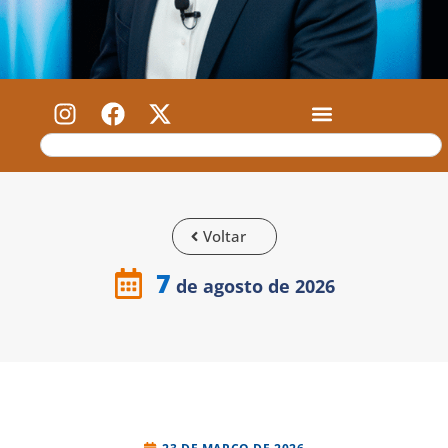
Voltar
7
de agosto de 2026