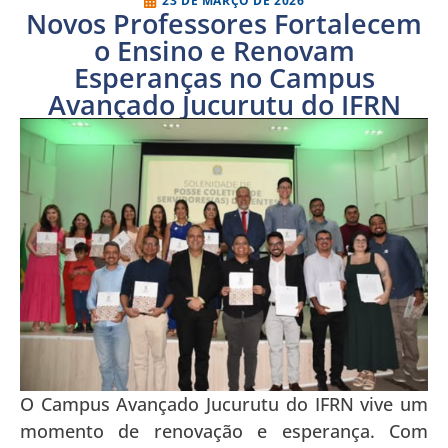
23 DE MARÇO DE 2026
Novos Professores Fortalecem
o Ensino e Renovam
Esperanças no Campus
Avançado Jucurutu do IFRN
O Campus Avançado Jucurutu do IFRN vive um
momento de renovação e esperança. Com