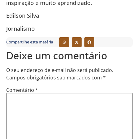
inspiração e muito aprendizado.
Edilson Silva
Jornalismo
Compartilhe esta matéria
Deixe um comentário
O seu endereço de e-mail não será publicado.
Campos obrigatórios são marcados com
*
Comentário
*