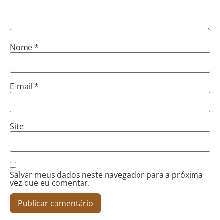
Nome
*
E-mail
*
Site
Salvar meus dados neste navegador para a próxima
vez que eu comentar.