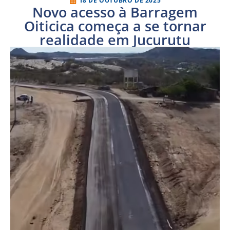
18 DE OUTUBRO DE 2025
Novo acesso à Barragem
Oiticica começa a se tornar
realidade em Jucurutu