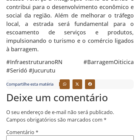
contribui para o desenvolvimento econômico e
social da região. Além de melhorar o tráfego
local, a estrada será fundamental para o
escoamento de serviços e produtos,
impulsionando o turismo e o comércio ligados
à barragem.
#InfraestruturanoRN #BarragemOiticica
#Seridó #Jucurutu
Compartilhe esta matéria
Deixe um comentário
O seu endereço de e-mail não será publicado.
Campos obrigatórios são marcados com
*
Comentário
*