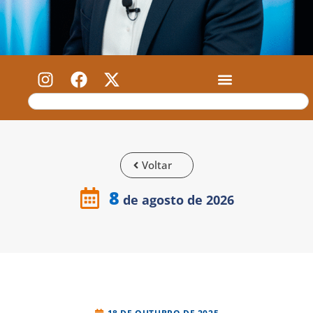
Voltar
8
de agosto de 2026