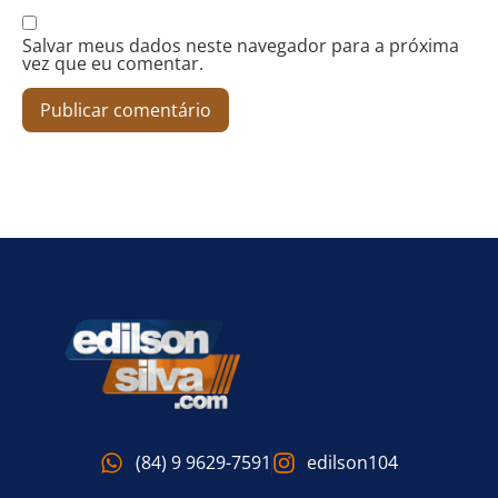
Salvar meus dados neste navegador para a próxima
vez que eu comentar.
(84) 9 9629-7591
edilson104