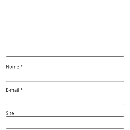
Nome
*
E-mail
*
Site