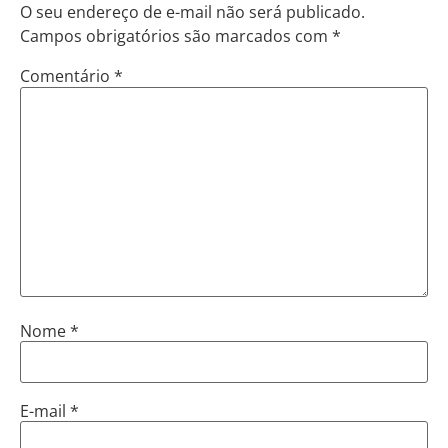
O seu endereço de e-mail não será publicado.
Campos obrigatórios são marcados com
*
Comentário
*
Nome
*
E-mail
*