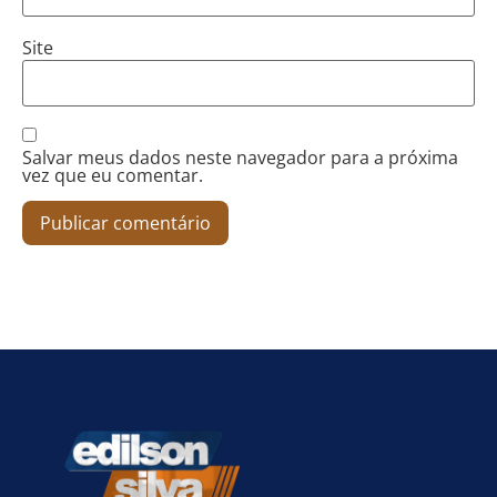
Site
Salvar meus dados neste navegador para a próxima
vez que eu comentar.