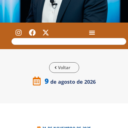
Voltar
9
de agosto de 2026