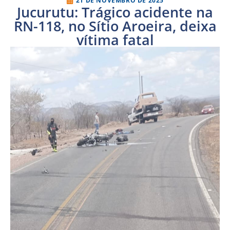
21 DE NOVEMBRO DE 2025
Jucurutu: Trágico acidente na
RN-118, no Sítio Aroeira, deixa
vítima fatal