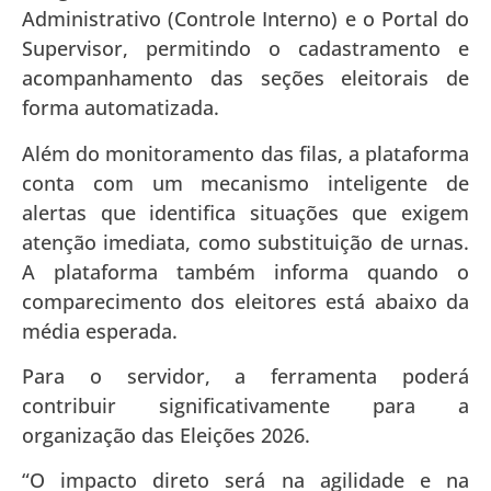
Administrativo (Controle Interno) e o Portal do
Supervisor, permitindo o cadastramento e
acompanhamento das seções eleitorais de
forma automatizada.
Além do monitoramento das filas, a plataforma
conta com um mecanismo inteligente de
alertas que identifica situações que exigem
atenção imediata, como substituição de urnas.
A plataforma também informa quando o
comparecimento dos eleitores está abaixo da
média esperada.
Para o servidor, a ferramenta poderá
contribuir significativamente para a
organização das Eleições 2026.
“O impacto direto será na agilidade e na