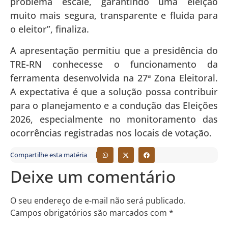
problema escale, garantindo uma eleição
muito mais segura, transparente e fluida para
o eleitor”, finaliza.
A apresentação permitiu que a presidência do
TRE-RN conhecesse o funcionamento da
ferramenta desenvolvida na 27ª Zona Eleitoral.
A expectativa é que a solução possa contribuir
para o planejamento e a condução das Eleições
2026, especialmente no monitoramento das
ocorrências registradas nos locais de votação.
Compartilhe esta matéria
Deixe um comentário
O seu endereço de e-mail não será publicado.
Campos obrigatórios são marcados com
*