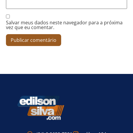
Salvar meus dados neste navegador para a próxima
vez que eu comentar.