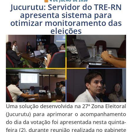
4 DE JULHO DE 2026
Jucurutu: Servidor do TRE-RN
apresenta sistema para
otimizar monitoramento das
eleições
Uma solução desenvolvida na 27ª Zona Eleitoral
(Jucurutu) para aprimorar o acompanhamento
do dia da votação foi apresentada nesta quinta-
feira (2), durante reunião realizada no gabinete