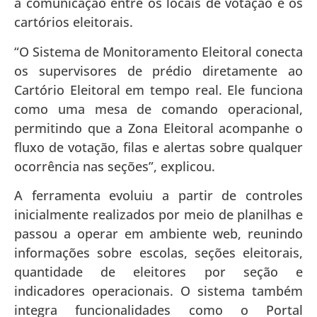
a comunicação entre os locais de votação e os
cartórios eleitorais.
“O Sistema de Monitoramento Eleitoral conecta
os supervisores de prédio diretamente ao
Cartório Eleitoral em tempo real. Ele funciona
como uma mesa de comando operacional,
permitindo que a Zona Eleitoral acompanhe o
fluxo de votação, filas e alertas sobre qualquer
ocorrência nas seções”, explicou.
A ferramenta evoluiu a partir de controles
inicialmente realizados por meio de planilhas e
passou a operar em ambiente web, reunindo
informações sobre escolas, seções eleitorais,
quantidade de eleitores por seção e
indicadores operacionais. O sistema também
integra funcionalidades como o Portal