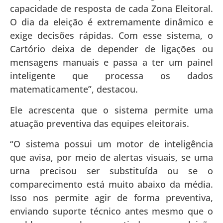
capacidade de resposta de cada Zona Eleitoral.
O dia da eleição é extremamente dinâmico e
exige decisões rápidas. Com esse sistema, o
Cartório deixa de depender de ligações ou
mensagens manuais e passa a ter um painel
inteligente que processa os dados
matematicamente”, destacou.
Ele acrescenta que o sistema permite uma
atuação preventiva das equipes eleitorais.
“O sistema possui um motor de inteligência
que avisa, por meio de alertas visuais, se uma
urna precisou ser substituída ou se o
comparecimento está muito abaixo da média.
Isso nos permite agir de forma preventiva,
enviando suporte técnico antes mesmo que o