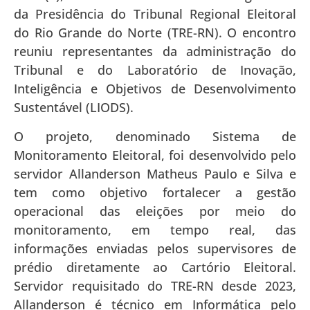
da Presidência do Tribunal Regional Eleitoral
do Rio Grande do Norte (TRE-RN). O encontro
reuniu representantes da administração do
Tribunal e do Laboratório de Inovação,
Inteligência e Objetivos de Desenvolvimento
Sustentável (LIODS).
O projeto, denominado Sistema de
Monitoramento Eleitoral, foi desenvolvido pelo
servidor Allanderson Matheus Paulo e Silva e
tem como objetivo fortalecer a gestão
operacional das eleições por meio do
monitoramento, em tempo real, das
informações enviadas pelos supervisores de
prédio diretamente ao Cartório Eleitoral.
Servidor requisitado do TRE-RN desde 2023,
Allanderson é técnico em Informática pelo