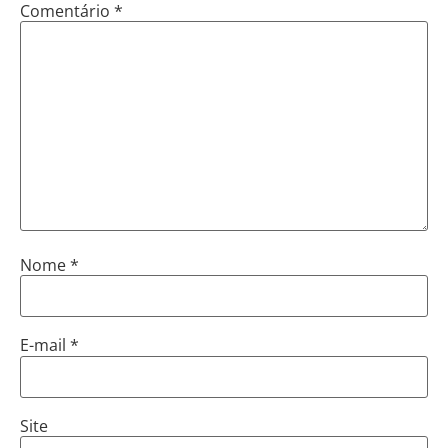
Comentário
*
Nome
*
E-mail
*
Site