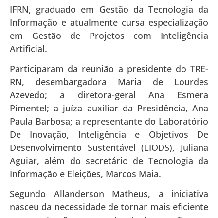
IFRN, graduado em Gestão da Tecnologia da
Informação e atualmente cursa especialização
em Gestão de Projetos com Inteligência
Artificial.
Participaram da reunião a presidente do TRE-
RN, desembargadora Maria de Lourdes
Azevedo; a diretora-geral Ana Esmera
Pimentel; a juíza auxiliar da Presidência, Ana
Paula Barbosa; a representante do Laboratório
De Inovação, Inteligência e Objetivos De
Desenvolvimento Sustentável (LIODS), Juliana
Aguiar, além do secretário de Tecnologia da
Informação e Eleições, Marcos Maia.
Segundo Allanderson Matheus, a iniciativa
nasceu da necessidade de tornar mais eficiente