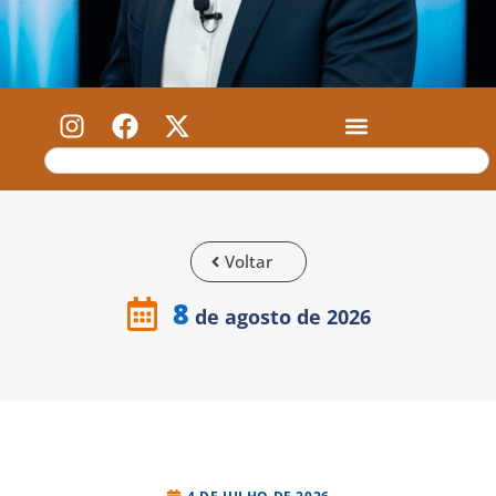
Voltar
8
de agosto de 2026