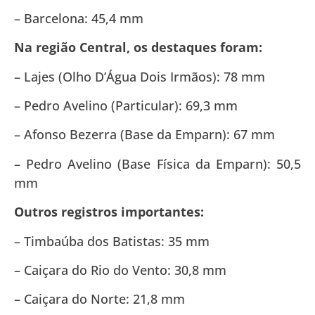
– Barcelona: 45,4 mm
Na região Central, os destaques foram:
– Lajes (Olho D’Água Dois Irmãos): 78 mm
– Pedro Avelino (Particular): 69,3 mm
– Afonso Bezerra (Base da Emparn): 67 mm
– Pedro Avelino (Base Física da Emparn): 50,5
mm
Outros registros importantes:
– Timbaúba dos Batistas: 35 mm
– Caiçara do Rio do Vento: 30,8 mm
– Caiçara do Norte: 21,8 mm