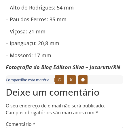
– Alto do Rodrigues: 54 mm
– Pau dos Ferros: 35 mm
– Viçosa: 21 mm
– Ipanguaçu: 20,8 mm
– Mossoró: 17 mm
Fotografia do Blog Edilson Silva – Jucurutu/RN
Compartilhe esta matéria
Deixe um comentário
O seu endereço de e-mail não será publicado.
Campos obrigatórios são marcados com
*
Comentário
*