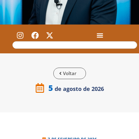
Voltar
5
de agosto de 2026