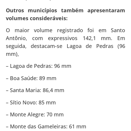
Outros municípios também apresentaram
volumes consideráveis:
O maior volume registrado foi em Santo
Antônio, com expressivos 142,1 mm. Em
seguida, destacam-se Lagoa de Pedras (96
mm),
– Lagoa de Pedras: 96 mm
– Boa Saúde: 89 mm
– Santa Maria: 86,4 mm
– Sítio Novo: 85 mm
– Monte Alegre: 70 mm
– Monte das Gameleiras: 61 mm