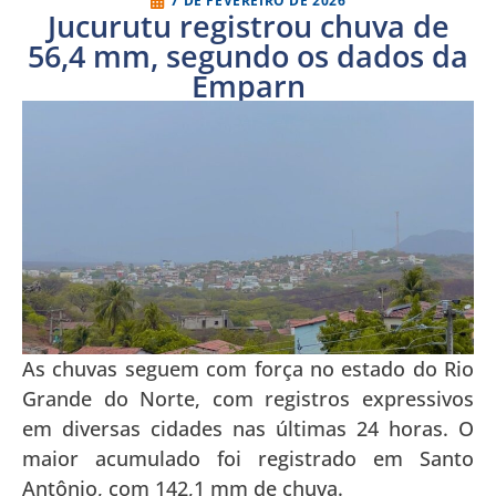
7 DE FEVEREIRO DE 2026
Jucurutu registrou chuva de
56,4 mm, segundo os dados da
Emparn
As chuvas seguem com força no estado do Rio
Grande do Norte, com registros expressivos
em diversas cidades nas últimas 24 horas. O
maior acumulado foi registrado em Santo
Antônio, com 142,1 mm de chuva.