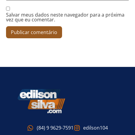
Salvar meus dados neste navegador para a próxima
vez que eu comentar.
(84) 9 9629-7591
edilson104