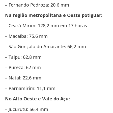
– Fernando Pedroza: 20,6 mm
Na região metropolitana e Oeste potiguar:
– Ceará-Mirim: 128,2 mm em 17 horas
– Macaíba: 75,6 mm
– São Gonçalo do Amarante: 66,2 mm
– Taipu: 62,8 mm
– Pureza: 62 mm
– Natal: 22,6 mm
– Parnamirim: 11,1 mm
No Alto Oeste e Vale do Açu:
– Jucurutu: 56,4 mm