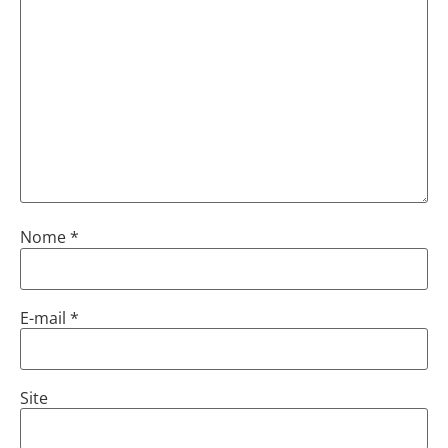
Nome
*
E-mail
*
Site