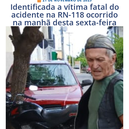
21 DE NOVEMBRO DE 2025
Identificada a vítima fatal do
acidente na RN-118 ocorrido
na manhã desta sexta-feira