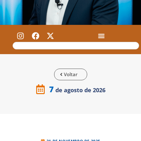
Voltar
7
de agosto de 2026