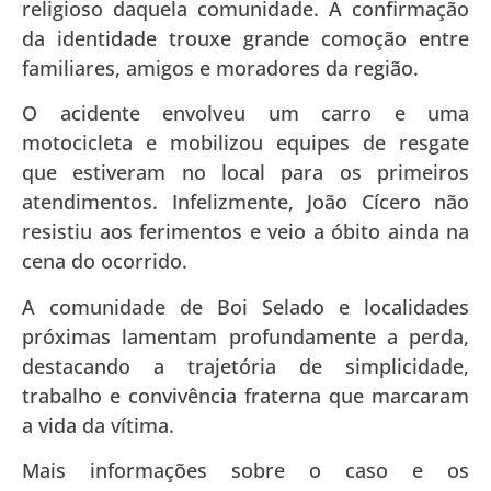
religioso daquela comunidade. A confirmação
da identidade trouxe grande comoção entre
familiares, amigos e moradores da região.
O acidente envolveu um carro e uma
motocicleta e mobilizou equipes de resgate
que estiveram no local para os primeiros
atendimentos. Infelizmente, João Cícero não
resistiu aos ferimentos e veio a óbito ainda na
cena do ocorrido.
A comunidade de Boi Selado e localidades
próximas lamentam profundamente a perda,
destacando a trajetória de simplicidade,
trabalho e convivência fraterna que marcaram
a vida da vítima.
Mais informações sobre o caso e os