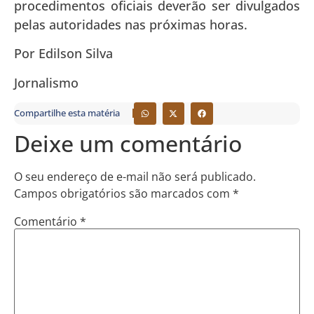
procedimentos oficiais deverão ser divulgados
pelas autoridades nas próximas horas.
Por Edilson Silva
Jornalismo
Compartilhe esta matéria
Deixe um comentário
O seu endereço de e-mail não será publicado.
Campos obrigatórios são marcados com
*
Comentário
*