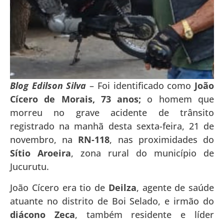
Blog Edilson Silva
– Foi identificado como
João
Cícero de Morais, 73 anos;
o homem que
morreu no grave acidente de trânsito
registrado na manhã desta sexta-feira, 21 de
novembro, na
RN-118
, nas proximidades do
Sítio Aroeira
, zona rural do município de
Jucurutu.
João Cícero era tio de
Deilza
, agente de saúde
atuante no distrito de Boi Selado, e irmão do
diácono Zeca
, também residente e líder