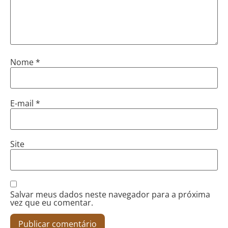
Nome
*
E-mail
*
Site
Salvar meus dados neste navegador para a próxima
vez que eu comentar.