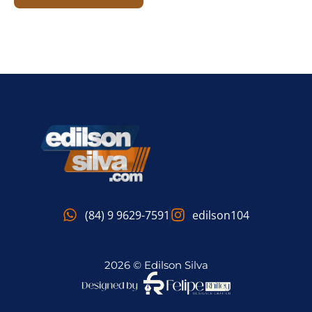
(84) 9 9629-7591
edilson104
2026 © Edilson Silva