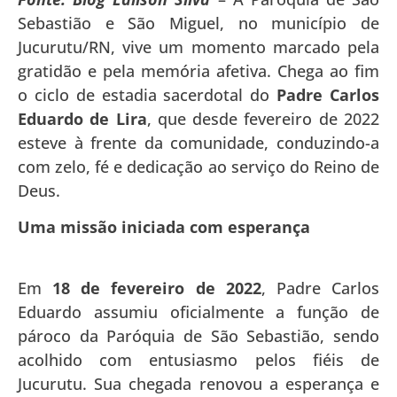
Sebastião e São Miguel, no município de
Jucurutu/RN, vive um momento marcado pela
gratidão e pela memória afetiva. Chega ao fim
o ciclo de estadia sacerdotal do
Padre Carlos
Eduardo de Lira
, que desde fevereiro de 2022
esteve à frente da comunidade, conduzindo-a
com zelo, fé e dedicação ao serviço do Reino de
Deus.
Uma missão iniciada com esperança
Em
18 de fevereiro de 2022
, Padre Carlos
Eduardo assumiu oficialmente a função de
pároco da Paróquia de São Sebastião, sendo
acolhido com entusiasmo pelos fiéis de
Jucurutu. Sua chegada renovou a esperança e