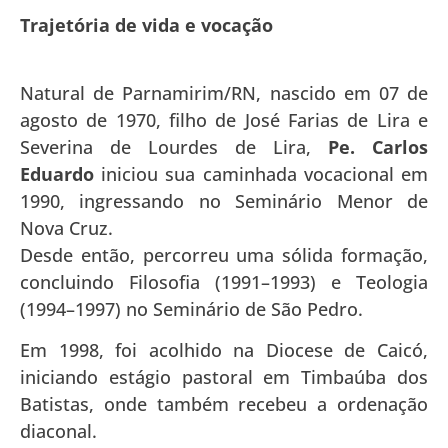
Trajetória de vida e vocação
Natural de Parnamirim/RN, nascido em 07 de
agosto de 1970, filho de José Farias de Lira e
Severina de Lourdes de Lira,
Pe. Carlos
Eduardo
iniciou sua caminhada vocacional em
1990, ingressando no Seminário Menor de
Nova Cruz.
Desde então, percorreu uma sólida formação,
concluindo Filosofia (1991–1993) e Teologia
(1994–1997) no Seminário de São Pedro.
Em 1998, foi acolhido na Diocese de Caicó,
iniciando estágio pastoral em Timbaúba dos
Batistas, onde também recebeu a ordenação
diaconal.