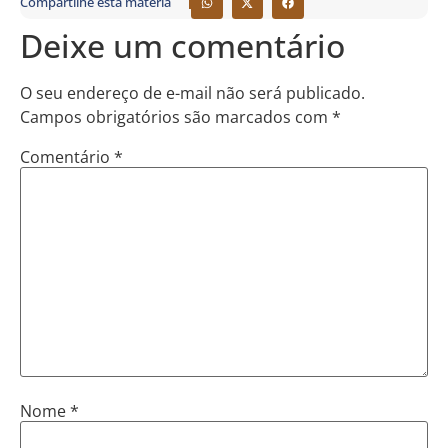
Compartilhe esta matéria
Deixe um comentário
O seu endereço de e-mail não será publicado.
Campos obrigatórios são marcados com
*
Comentário
*
Nome
*