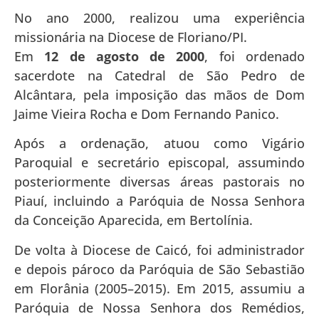
No ano 2000, realizou uma experiência
missionária na Diocese de Floriano/PI.
Em
12 de agosto de 2000
, foi ordenado
sacerdote na Catedral de São Pedro de
Alcântara, pela imposição das mãos de Dom
Jaime Vieira Rocha e Dom Fernando Panico.
Após a ordenação, atuou como Vigário
Paroquial e secretário episcopal, assumindo
posteriormente diversas áreas pastorais no
Piauí, incluindo a Paróquia de Nossa Senhora
da Conceição Aparecida, em Bertolínia.
De volta à Diocese de Caicó, foi administrador
e depois pároco da Paróquia de São Sebastião
em Florânia (2005–2015). Em 2015, assumiu a
Paróquia de Nossa Senhora dos Remédios,