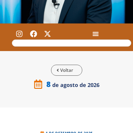
Voltar
8
de agosto de 2026