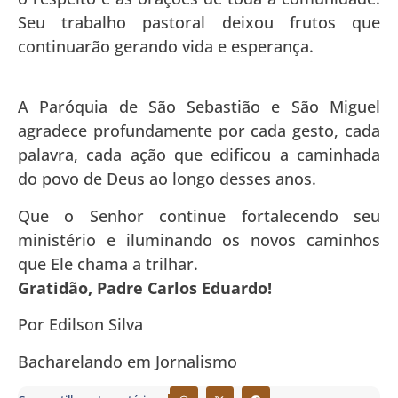
Seu trabalho pastoral deixou frutos que
continuarão gerando vida e esperança.
A Paróquia de São Sebastião e São Miguel
agradece profundamente por cada gesto, cada
palavra, cada ação que edificou a caminhada
do povo de Deus ao longo desses anos.
Que o Senhor continue fortalecendo seu
ministério e iluminando os novos caminhos
que Ele chama a trilhar.
Gratidão, Padre Carlos Eduardo!
Por Edilson Silva
Bacharelando em Jornalismo