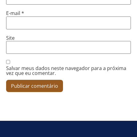
E-mail
*
Site
Salvar meus dados neste navegador para a próxima
vez que eu comentar.