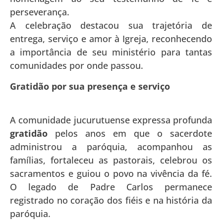
perseverança.
A celebração destacou sua trajetória de
entrega, serviço e amor à Igreja, reconhecendo
a importância de seu ministério para tantas
comunidades por onde passou.
Gratidão por sua presença e serviço
A comunidade jucurutuense expressa profunda
gratidão
pelos anos em que o sacerdote
administrou a paróquia, acompanhou as
famílias, fortaleceu as pastorais, celebrou os
sacramentos e guiou o povo na vivência da fé.
O legado de Padre Carlos permanece
registrado no coração dos fiéis e na história da
paróquia.