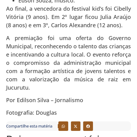
Edson Souza, músico.
Ao final, a vencedora do festival kid’s foi Cibelly
Vitória (9 anos). Em 2º lugar ficou Julia Araújo
(8 anos) e em 3º, Carlos Alexandre (12 anos).
A premiação foi uma oferta do Governo
Municipal, reconhecendo o talento das crianças
e incentivando a cultura local. O evento reforça
o compromisso da administração municipal
com a formação artística de jovens talentos e
com a valorização da música de raiz em
Jucurutu.
Por Edilson Silva – Jornalismo
Fotografia: Douglas
Compartilhe esta matéria