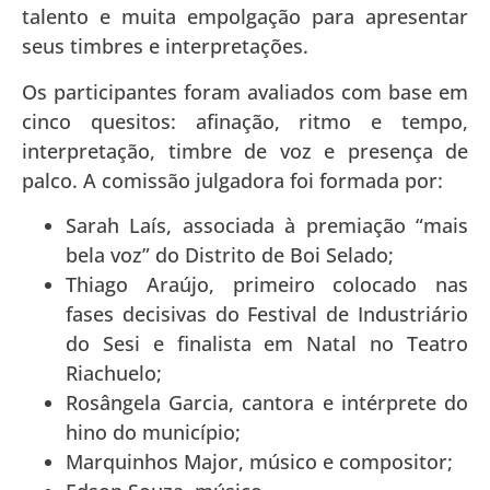
talento e muita empolgação para apresentar
seus timbres e interpretações.
Os participantes foram avaliados com base em
cinco quesitos: afinação, ritmo e tempo,
interpretação, timbre de voz e presença de
palco. A comissão julgadora foi formada por:
Sarah Laís, associada à premiação “mais
bela voz” do Distrito de Boi Selado;
Thiago Araújo, primeiro colocado nas
fases decisivas do Festival de Industriário
do Sesi e finalista em Natal no Teatro
Riachuelo;
Rosângela Garcia, cantora e intérprete do
hino do município;
Marquinhos Major, músico e compositor;