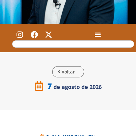
Voltar
7
de agosto de 2026