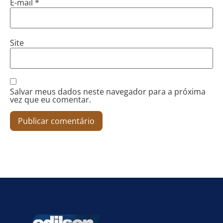
E-mail
*
Site
Salvar meus dados neste navegador para a próxima
vez que eu comentar.