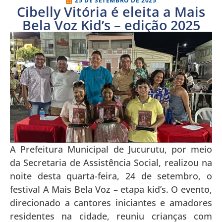
25 DE SETEMBRO DE 2025
Cibelly Vitória é eleita a Mais
Bela Voz Kid’s – edição 2025
A Prefeitura Municipal de Jucurutu, por meio
da Secretaria de Assistência Social, realizou na
noite desta quarta-feira, 24 de setembro, o
festival A Mais Bela Voz – etapa kid’s. O evento,
direcionado a cantores iniciantes e amadores
residentes na cidade, reuniu crianças com