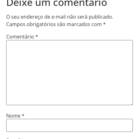
Deixe um comentário
O seu endereço de e-mail não será publicado.
Campos obrigatórios são marcados com
*
Comentário
*
Nome
*