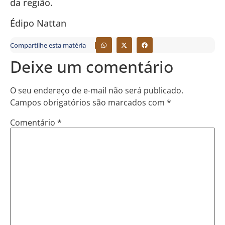
da região.
Édipo Nattan
Compartilhe esta matéria
Deixe um comentário
O seu endereço de e-mail não será publicado.
Campos obrigatórios são marcados com
*
Comentário
*