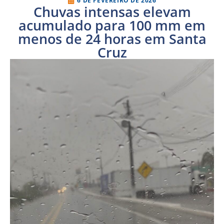
6 DE FEVEREIRO DE 2026
Chuvas intensas elevam
acumulado para 100 mm em
menos de 24 horas em Santa
Cruz