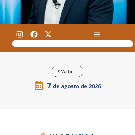
Voltar
7
de agosto de 2026