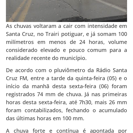
As chuvas voltaram a cair com intensidade em
Santa Cruz, no Trairi potiguar, e já somam 100
milímetros em menos de 24 horas, volume
considerado elevado e pouco comum para a
realidade recente do município.
De acordo com o pluviômetro da Rádio Santa
Cruz FM, entre a tarde da quinta-feira (05) e o
início da manhã desta sexta-feira (06) foram
registrados 74 mm de chuva. Já nas primeiras
horas desta sexta-feira, até 7h30, mais 26 mm
foram contabilizados, fechando o acumulado
das últimas horas em 100 mm.
A chuva forte e contínua é apontada por