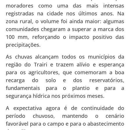
moradores como uma das mais intensas
registradas na cidade nos últimos anos. Na
zona rural, o volume foi ainda maior: algumas
comunidades chegaram a superar a marca dos
100 mm, reforçando o impacto positivo das
precipitações.
As chuvas alcançam todos os municípios da
região do Trairi e trazem alívio e esperança
para os agricultores, que comemoram a boa
recarga do solo e dos reservatórios,
fundamentais para o plantio e para a
segurança hídrica nos próximos meses.
A expectativa agora é de continuidade do
período chuvoso, mantendo o cenário
favorável para o campo e para o abastecimento