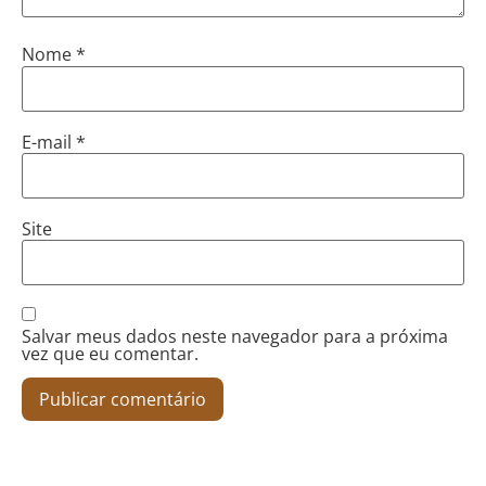
Nome
*
E-mail
*
Site
Salvar meus dados neste navegador para a próxima
vez que eu comentar.