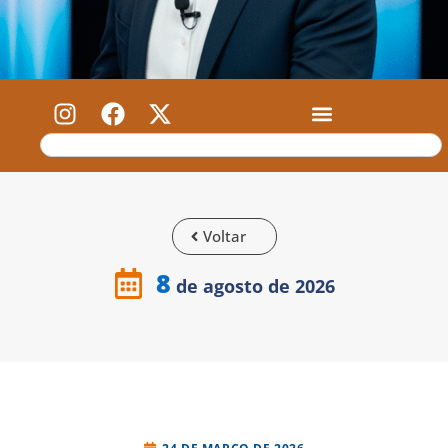
Voltar
8
de agosto de 2026