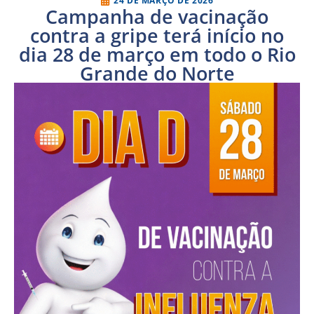
24 DE MARÇO DE 2026
Campanha de vacinação
contra a gripe terá início no
dia 28 de março em todo o Rio
Grande do Norte