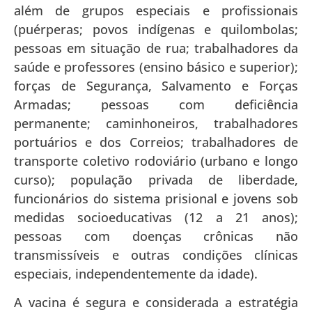
além de grupos especiais e profissionais
(puérperas; povos indígenas e quilombolas;
pessoas em situação de rua; trabalhadores da
saúde e professores (ensino básico e superior);
forças de Segurança, Salvamento e Forças
Armadas; pessoas com deficiência
permanente; caminhoneiros, trabalhadores
portuários e dos Correios; trabalhadores de
transporte coletivo rodoviário (urbano e longo
curso); população privada de liberdade,
funcionários do sistema prisional e jovens sob
medidas socioeducativas (12 a 21 anos);
pessoas com doenças crônicas não
transmissíveis e outras condições clínicas
especiais, independentemente da idade).
A vacina é segura e considerada a estratégia