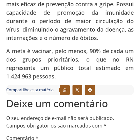
mais eficaz de prevenção contra a gripe. Possui
capacidade de promoção da imunidade
durante o período de maior circulação do
vírus, diminuindo o agravamento da doença, as
internações e o número de óbitos.
A meta é vacinar, pelo menos, 90% de cada um
dos grupos prioritários, o que no RN
representa um público total estimado em
1.424.963 pessoas.
Compartilhe esta matéria
Deixe um comentário
O seu endereço de e-mail não será publicado.
Campos obrigatórios são marcados com
*
Comentário
*