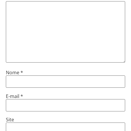
Nome
*
E-mail
*
Site