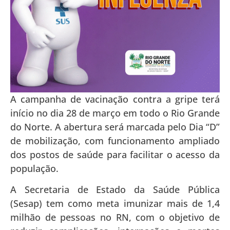
A campanha de vacinação contra a gripe terá
início no dia 28 de março em todo o Rio Grande
do Norte. A abertura será marcada pelo Dia “D”
de mobilização, com funcionamento ampliado
dos postos de saúde para facilitar o acesso da
população.
A Secretaria de Estado da Saúde Pública
(Sesap) tem como meta imunizar mais de 1,4
milhão de pessoas no RN, com o objetivo de