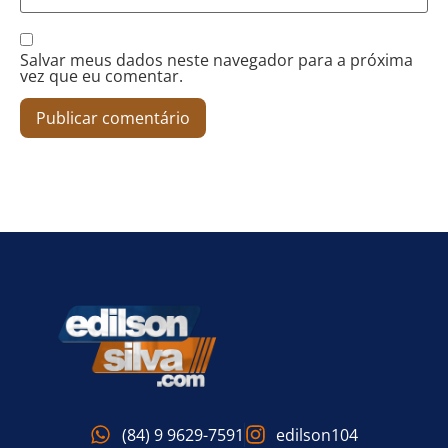
Salvar meus dados neste navegador para a próxima
vez que eu comentar.
(84) 9 9629-7591
edilson104