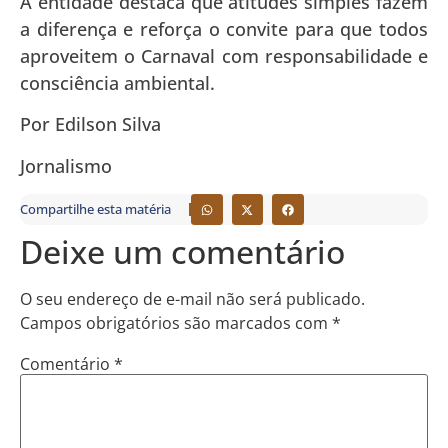
A entidade destaca que atitudes simples fazem
a diferença e reforça o convite para que todos
aproveitem o Carnaval com responsabilidade e
consciência ambiental.
Por Edilson Silva
Jornalismo
Compartilhe esta matéria
Deixe um comentário
O seu endereço de e-mail não será publicado.
Campos obrigatórios são marcados com
*
Comentário
*