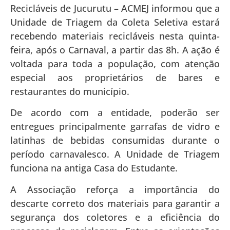
Recicláveis de Jucurutu – ACMEJ
informou que a
Unidade de Triagem da Coleta Seletiva estará
recebendo materiais recicláveis nesta quinta-
feira, após o Carnaval, a partir das 8h. A ação é
voltada para toda a população, com atenção
especial aos proprietários de bares e
restaurantes do município.
De acordo com a entidade, poderão ser
entregues principalmente garrafas de vidro e
latinhas de bebidas consumidas durante o
período carnavalesco. A Unidade de Triagem
funciona na antiga Casa do Estudante.
A Associação reforça a importância do
descarte correto dos materiais para garantir a
segurança dos coletores e a eficiência do