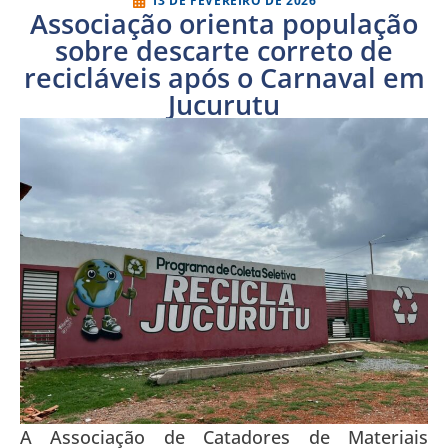
13 DE FEVEREIRO DE 2026
Associação orienta população
sobre descarte correto de
recicláveis após o Carnaval em
Jucurutu
A
Associação de Catadores de Materiais