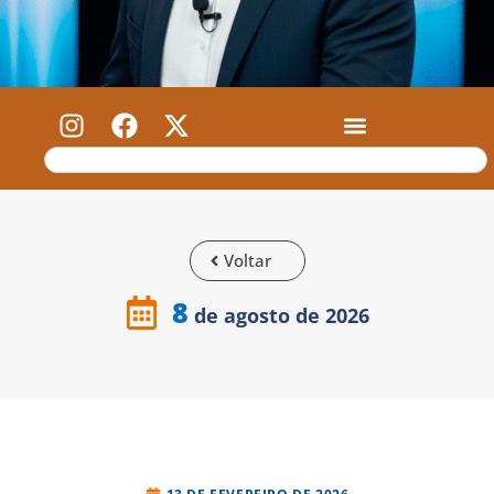
Voltar
8
de agosto de 2026