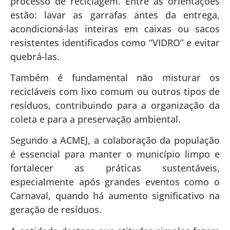
processo de reciclagem. Entre as orientações
estão: lavar as garrafas antes da entrega,
acondicioná-las inteiras em caixas ou sacos
resistentes identificados como “VIDRO” e evitar
quebrá-las.
Também é fundamental não misturar os
recicláveis com lixo comum ou outros tipos de
resíduos, contribuindo para a organização da
coleta e para a preservação ambiental.
Segundo a ACMEJ, a colaboração da população
é essencial para manter o município limpo e
fortalecer as práticas sustentáveis,
especialmente após grandes eventos como o
Carnaval, quando há aumento significativo na
geração de resíduos.