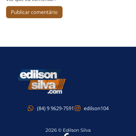
(84) 9 9629-7591
edilson104
2026 © Edilson Silva