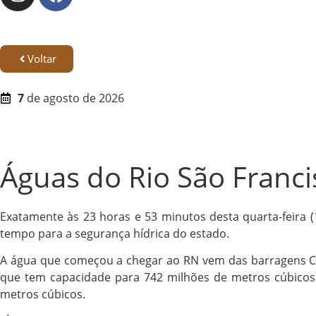
Voltar
7
de agosto de 2026
Águas do Rio São Franc
Exatamente às 23 horas e 53 minutos desta quarta-feira 
tempo para a segurança hídrica do estado.
A água que começou a chegar ao RN vem das barragens Caiç
que tem capacidade para 742 milhões de metros cúbicos e
metros cúbicos.