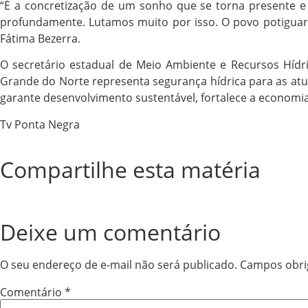
“É a concretização de um sonho que se torna presente e
profundamente. Lutamos muito por isso. O povo potiguar t
Fátima Bezerra.
O secretário estadual de Meio Ambiente e Recursos Hídr
Grande do Norte representa segurança hídrica para as atua
garante desenvolvimento sustentável, fortalece a economia 
Tv Ponta Negra
Compartilhe esta matéria
Deixe um comentário
O seu endereço de e-mail não será publicado.
Campos obri
Comentário
*