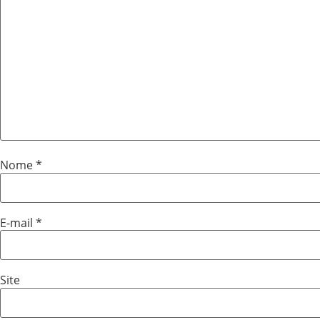
Nome
*
E-mail
*
Site