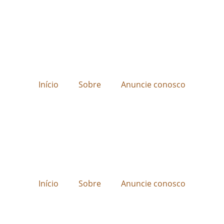
Início
Sobre
Anuncie conosco
Início
Sobre
Anuncie conosco